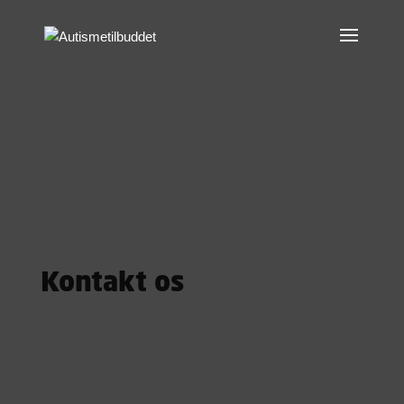
Kontakt os