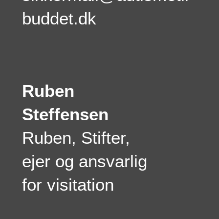
buddet.dk
Ruben
Steffensen
Ruben, Stifter,
ejer og ansvarlig
for visitation